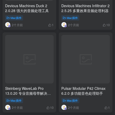
Devious Machines Duck 2
Devious Machines Infiltrator 2
2.0.28 强大的音频处理工具
2.5.25 多重效果音频处理利器
Mac插件
Mac插件
2个月前
2个月前
1
10
Steinberg WaveLab Pro
Pulsar Modular P42 Climax
13.0.20 专业音频母带解决方
6.2.0 多功能音色处理助手
案
Mac插件
Mac插件
2个月前
2个月前
10
1