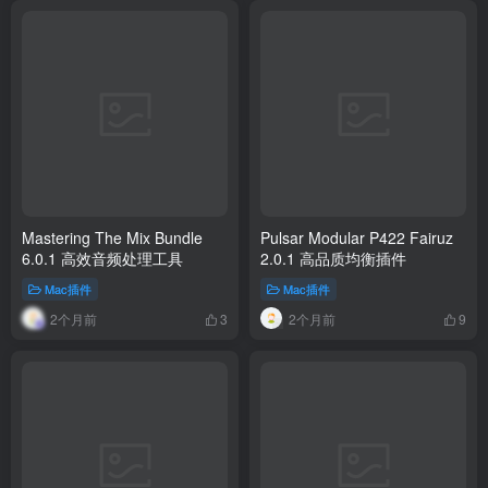
Mastering The Mix Bundle
Pulsar Modular P422 Fairuz
6.0.1 高效音频处理工具
2.0.1 高品质均衡插件
Mac插件
Mac插件
2个月前
2个月前
3
9