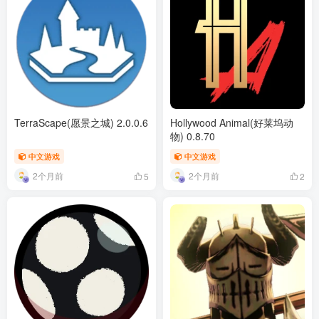
TerraScape(愿景之城) 2.0.0.6
Hollywood Animal(好莱坞动
物) 0.8.70
中文游戏
中文游戏
2个月前
2个月前
5
2