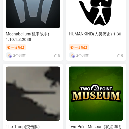
Mechabellum(机甲战争)
HUMANKIND(人类历史) 1.30
1.10.1.2.2036
中文游戏
中文游戏
2个月前
2个月前
5
6
The Troop(突击队)
Two Point Museum(双点博物