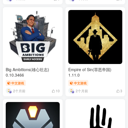
Big Ambitions(雄心壮志)
Empire of Sin(罪恶帝国)
0.10.3466
1.11.0
中文游戏
中文游戏
2个月前
2个月前
10
3