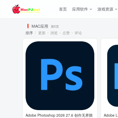
首页
应用软件
游戏资源
MAC应用
第5页
排序
更新
浏览
点赞
评论
Adobe Photoshop 2026 27.6 创作无界限
Adobe L