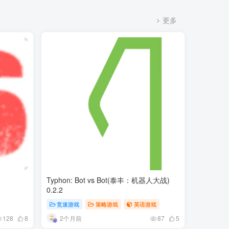
更多
Typhon: Bot vs Bot(泰丰：机器人大战)
0.2.2
竞速游戏
策略游戏
英语游戏
2个月前
128
8
87
5