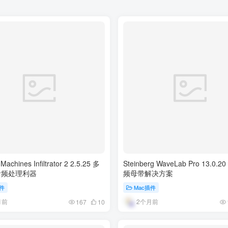
Machines Infiltrator 2 2.5.25 多
Steinberg WaveLab Pro 13.0.
音频处理利器
频母带解决方案
插件
Mac插件
月前
2个月前
167
10