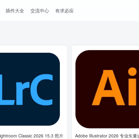
插件大全
交流中心
有求必应
ightroom Classic 2026 15.3 照片
Adobe Illustrator 2026 专