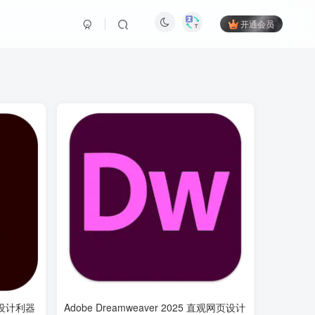
开通会员
业矢量设计利器
Adobe Dreamweaver 2025 直观网页设计