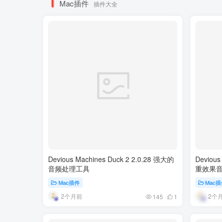
Mac插件
插件大全
Devious Machines Duck 2 2.0.28 强大的
Devious 
音频处理工具
重效果
Mac插件
Mac
2个月前
2个
145
1