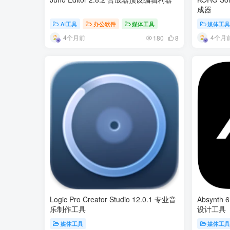
成器
AI工具
办公软件
媒体工具
媒体工
4个月前
4个月
180
8
Logic Pro Creator Studio 12.0.1 专业音
Absynt
乐制作工具
设计工具
媒体工具
媒体工