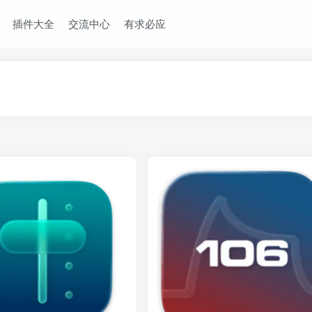
插件大全
交流中心
有求必应