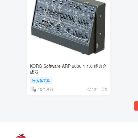
KORG Software ARP 2600 1.1.6 经典合
成器
媒体工具
12个月前
131
3