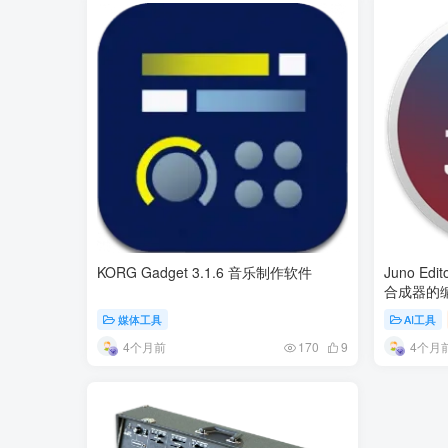
KORG Gadget 3.1.6 音乐制作软件
Juno Edit
合成器的
媒体工具
AI工具
4个月前
4个月
170
9