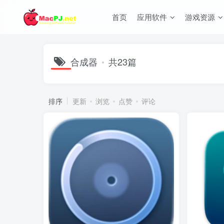
首页
应用软件
游戏资源
合成器
共23篇
排序
更新
浏览
点赞
评论