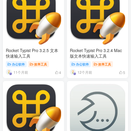
Rocket Typist Pro 3.2.5 文本
Rocket Typist Pro 3.2.4 Mac
快速输入工具
版文本快速输入工具
办公软件
效率工具
办公软件
效率工具
11个月前
12个月前
4
5