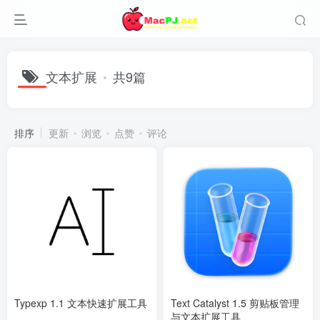
文本扩展
共9篇
排序
更新
浏览
点赞
评论
Typexp 1.1 文本快速扩展工具
Text Catalyst 1.5 剪贴板管理
与文本扩展工具