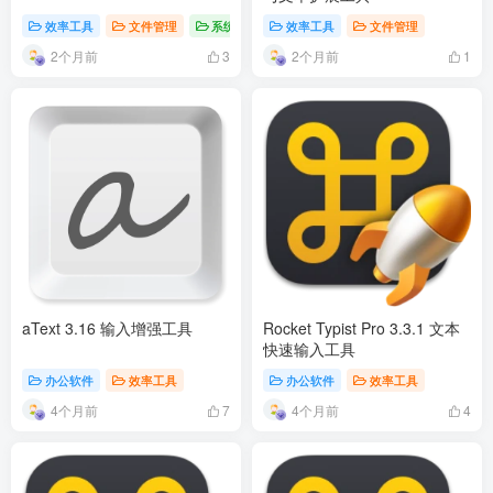
效率工具
文件管理
系统工具
效率工具
文件管理
2个月前
2个月前
3
1
aText 3.16 输入增强工具
Rocket Typist Pro 3.3.1 文本
快速输入工具
办公软件
效率工具
办公软件
效率工具
4个月前
4个月前
7
4