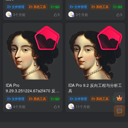
文件管理
系统工具
编程开发
文件管理
系统工具
编程开
3个月前
3个月前
5
5
IDA Pro
IDA Pro 9.2 反向工程与分析工
9.29.3.251224.67a2f470 反向
具
工程与分析工具
文件管理
系统工具
编程开发
文件管理
系统工具
编程开
4个月前
11个月前
5
5