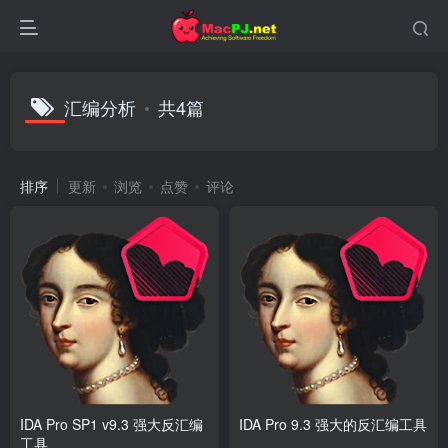
汇编分析
共4篇
排序
更新
浏览
点赞
评论
IDA Pro SP1 v9.3 强大反汇编
IDA Pro 9.3 强大的反汇编工具
工具