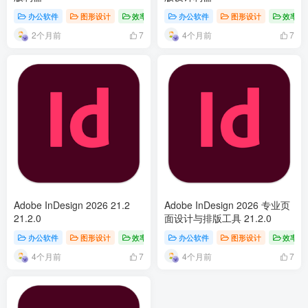
办公软件
图形设计
效率工具
办公软件
图形设计
效率工
2个月前
4个月前
7
7
Adobe InDesign 2026 21.2
Adobe InDesign 2026 专业页
21.2.0
面设计与排版工具 21.2.0
办公软件
图形设计
效率工具
办公软件
图形设计
效率工
4个月前
4个月前
7
7