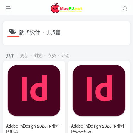
版式设计
共5篇
排序
更新
浏览
点赞
评论
Adobe InDesign 2026 专业排
Adobe InDesign 2026 专业排
版利器
版设计利器