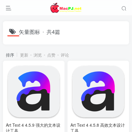
矢量图标
共4篇
排序
更新
浏览
点赞
评论
Art Text 4 4.5.9 强大的文本设
Art Text 4 4.5.8 高效文本设计
计工具
工具