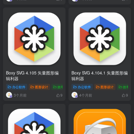
Boxy SVG 4.105 矢量图形编
Boxy SVG 4.104.1 矢量图形编
辑利器
辑利器
办公软件
图形设计
效率工具
办公软件
图形设计
效率工
3个月前
4个月前
9
9