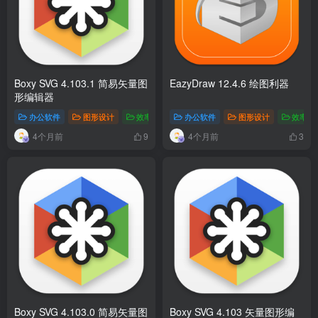
Boxy SVG 4.103.1 简易矢量图
EazyDraw 12.4.6 绘图利器
形编辑器
办公软件
图形设计
效率工具
办公软件
图形设计
效率工
4个月前
4个月前
9
3
Boxy SVG 4.103.0 简易矢量图
Boxy SVG 4.103 矢量图形编