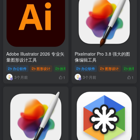
Adobe Illustrator 2026 专业矢
Pixelmator Pro 3.8 强大的图
量图形设计工具
像编辑工具
办公软件
图形设计
效率工具
办公软件
图形设计
效率工
3个月前
3个月前
1
1