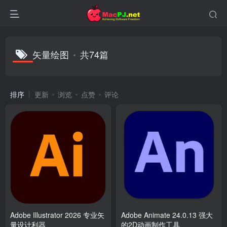
矢量绘图
共74篇
排序
更新
浏览
点赞
评论
Adobe Illustrator 2026 专业矢
Adobe Animate 24.0.13 强大
量设计利器
的2D动画制作工具