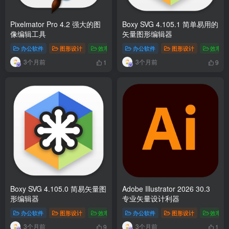
Pixelmator Pro 4.2 强大的图
Boxy SVG 4.105.1 简单易用的
像编辑工具
矢量图形编辑器
办公软件
图形设计
效率工具
办公软件
图形设计
效率工
3个月前
3个月前
1
9
Boxy SVG 4.105.0 简易矢量图
Adobe Illustrator 2026 30.3
形编辑器
专业矢量设计利器
办公软件
图形设计
效率工具
办公软件
图形设计
效率工
3个月前
3个月前
9
1