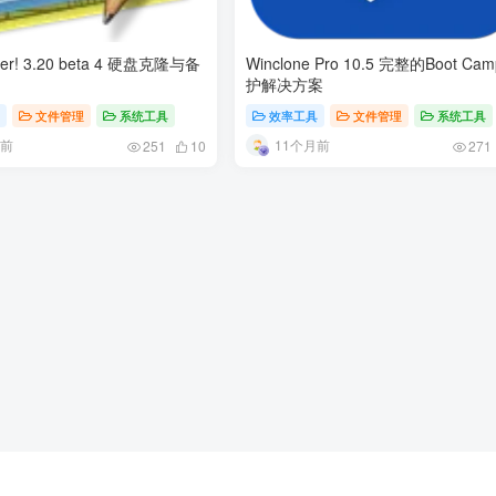
per! 3.20 beta 4 硬盘克隆与备
Winclone Pro 10.5 完整的Boot Ca
护解决方案
具
文件管理
系统工具
效率工具
文件管理
系统工具
月前
11个月前
251
10
271