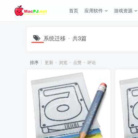
首页
应用软件
游戏资源
系统迁移
共3篇
排序
更新
浏览
点赞
评论