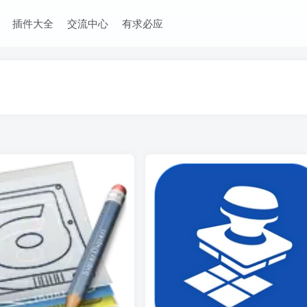
插件大全
交流中心
有求必应