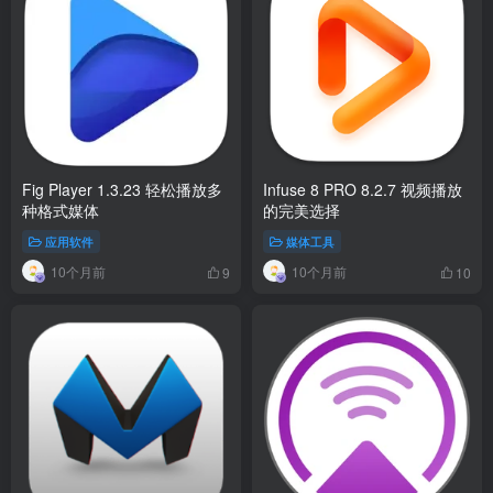
Fig Player 1.3.23 轻松播放多
Infuse 8 PRO 8.2.7 视频播放
种格式媒体
的完美选择
应用软件
媒体工具
10个月前
10个月前
9
10