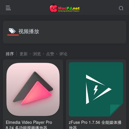
视频播放
排序
更新
浏览
点赞
评论
Elmedia Video Player Pro
zFuse Pro 1.7.56 全能媒体播
8.24 多功能视频播放器
放器