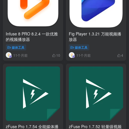
Infuse 8 PRO 8.2.4 一款优雅
Fig Player 1.3.21 万能视频播
的视频播放器
放器
媒体工具
媒体工具
11个月前
11个月前
10
4
zFuse Pro 1.7.54 全能媒体播
zFuse Pro 1.7.52 轻量级视频