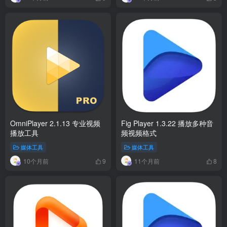
OmniPlayer 2.1.13 专业视频
Fig Player 1.3.22 播放多种音
播放工具
频视频格式
媒体工具
媒体工具
10个月前
11个月前
9
8