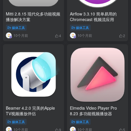
Mitti 2.8.15 现代化多功能视频
Airflow 3.3.10 简单易用的
播放解决方案
Chromecast 视频流应用
媒体工具
媒体工具
10个月前
10个月前
4
2
Beamer 4.2.0 完美的Apple
Elmedia Video Player Pro
TV视频播放伴侣
8.23 多功能视频播放器
媒体工具
媒体工具
10个月前
10个月前
9
5