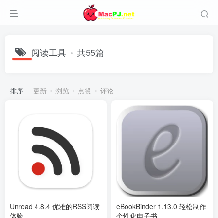
阅读工具
共55篇
排序
更新
浏览
点赞
评论
Unread 4.8.4 优雅的RSS阅读
eBookBinder 1.13.0 轻松制作
体验
个性化电子书