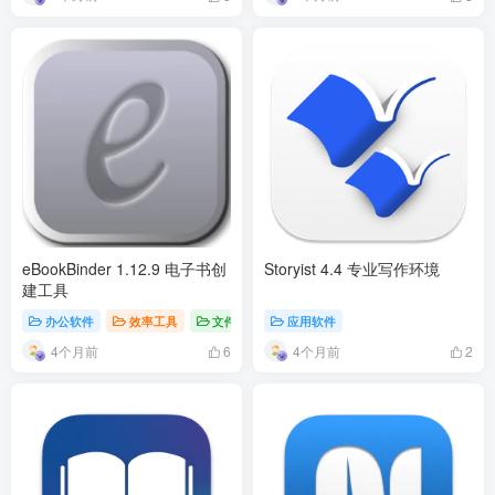
eBookBinder 1.12.9 电子书创
Storyist 4.4 专业写作环境
建工具
办公软件
效率工具
文件管理
应用软件
4个月前
4个月前
6
2