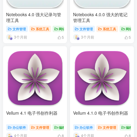
Notebooks 4.0 强大记录与管
Notebooks 4.0.0 强大的笔记
理工具
管理工具
文件管理
系统工具
网络工具
文件管理
系统工具
网络工
3个月前
3个月前
5
5
Vellum 4.1 电子书创作利器
Vellum 4.1.0 电子书创作利器
办公软件
文件管理
编程开发
办公软件
文件管理
编程开
4个月前
4个月前
8
8