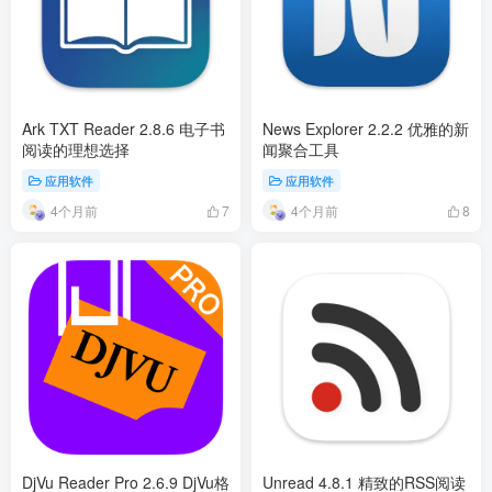
Ark TXT Reader 2.8.6 电子书
News Explorer 2.2.2 优雅的新
阅读的理想选择
闻聚合工具
应用软件
应用软件
4个月前
4个月前
7
8
DjVu Reader Pro 2.6.9 DjVu格
Unread 4.8.1 精致的RSS阅读