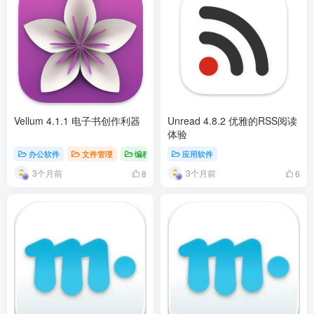
Vellum 4.1.1 电子书创作利器
Unread 4.8.2 优雅的RSS阅读
体验
办公软件
文件管理
编程开发
应用软件
3个月前
3个月前
8
6