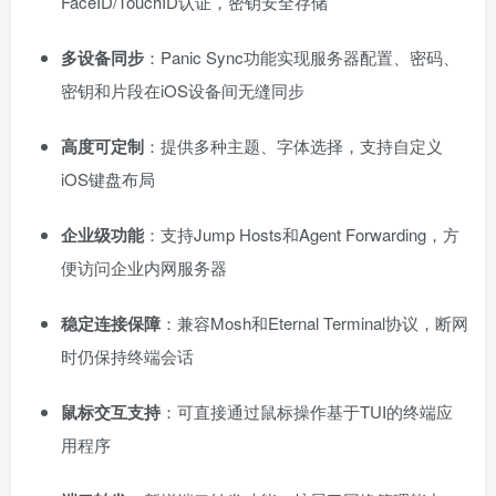
FaceID/TouchID认证，密钥安全存储
多设备同步
：Panic Sync功能实现服务器配置、密码、
密钥和片段在iOS设备间无缝同步
高度可定制
：提供多种主题、字体选择，支持自定义
iOS键盘布局
企业级功能
：支持Jump Hosts和Agent Forwarding，方
便访问企业内网服务器
稳定连接保障
：兼容Mosh和Eternal Terminal协议，断网
时仍保持终端会话
鼠标交互支持
：可直接通过鼠标操作基于TUI的终端应
用程序