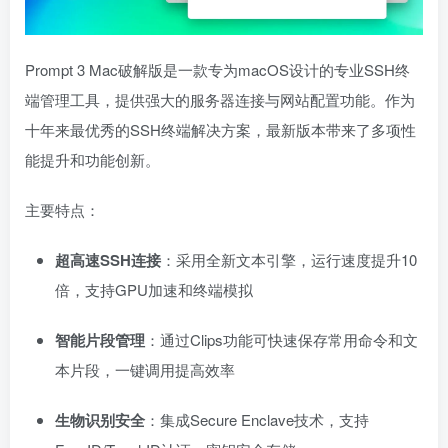
Prompt 3 Mac破解版是一款专为macOS设计的专业SSH终
端管理工具，提供强大的服务器连接与网站配置功能。作为
十年来最优秀的SSH终端解决方案，最新版本带来了多项性
能提升和功能创新。
主要特点：
超高速SSH连接
：采用全新文本引擎，运行速度提升10
倍，支持GPU加速和终端模拟
智能片段管理
：通过Clips功能可快速保存常用命令和文
本片段，一键调用提高效率
生物识别安全
：集成Secure Enclave技术，支持