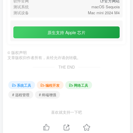
软件官网
官方网站
测试系统
macOS Sequoia
测试设备
Mac mini 2024 M4
原生支持 Apple 芯片
©
版权声明
文章版权归作者所有，未经允许请勿转载。
THE END
系统工具
编程开发
网络工具
# 远程管理
# 终端增强
喜欢就支持一下吧