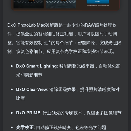
DxO PhotoLab Mac破解版是一款专业的RAW照片处理软
件，提供全面的智能辅助修正功能，用户可以随时手动调
整。它能有效控制照片的每个细节：智能降噪、突破光照限
制、恢复色彩细节、应用复杂光学校正和增强细节表现。
DxO Smart Lighting
: 智能调整光线平衡，自动优化高
光和阴影细节
DxO ClearView
: 清除雾霾效果，提升照片清晰度和对
比度
DxO PRIME
: 行业领先的降噪技术，保留更多图像细节
光学校正
: 自动修正镜头畸变、色差等光学问题