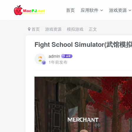
首页
应用软件
游戏资源
首页
游戏资源
模拟游戏
正文
Fight School Simulator(武馆模拟
admin
1年前发布