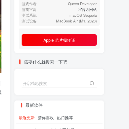
游戏作者
Queen Developer
游戏官网
官方网站
测试系统
macOS Sequoia
测试设备
MacBook Air (M1. 2020)
Apple 芯片需转译
需要什么就搜索一下吧
训
开启精彩搜索
黑
最新软件
最近更新
猜你喜欢
热门推荐