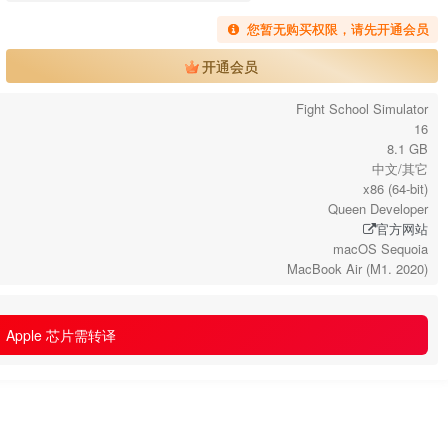
您暂无购买权限，请先开通会员
开通会员
Fight School Simulator
16
8.1 GB
中文/其它
x86 (64-bit)
Queen Developer
官方网站
macOS Sequoia
MacBook Air (M1. 2020)
Apple 芯片需转译