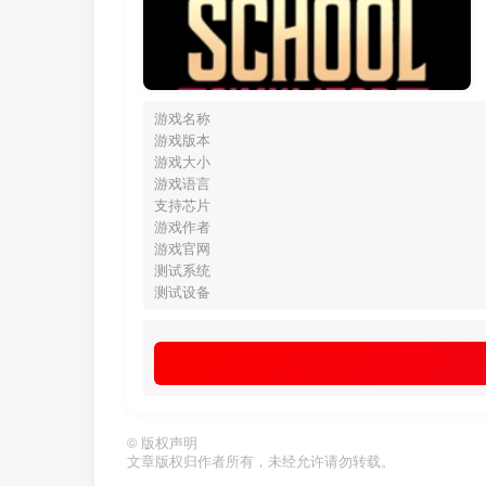
游戏名称
游戏版本
游戏大小
游戏语言
支持芯片
游戏作者
游戏官网
测试系统
测试设备
©
版权声明
文章版权归作者所有，未经允许请勿转载。