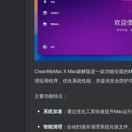
CleanMyMac X Mac破解版是一款功能
理应用程序、优化系统性能，并提供安全防护功
主要功能特点：
系统加速
：通过优化工具快速提升Mac运
智能清理
：自动扫描并清理系统垃圾文件