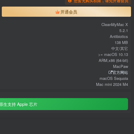
您暂无购买权限，请先开通会员
开通会员
CleanMyMac X
5.2.1
Antibiotics
138 MB
中文/其它
>= macOS 10.13
ARM,x86 (64-bit)
MacPaw
官方网站
macOS Sequoia
Mac mini 2024 M4
原生支持 Apple 芯片