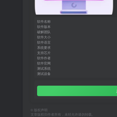
软件名称
软件版本
破解团队
软件大小
软件语言
系统要求
支持芯片
软件作者
软件官网
测试系统
测试设备
©
版权声明
文章版权归作者所有，未经允许请勿转载。