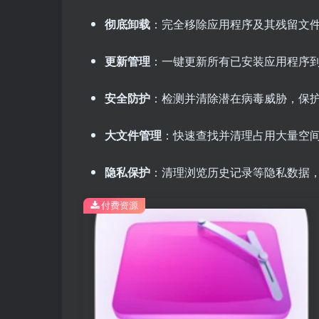
彻底卸载
：完全移除应用程序及其残留文
更新管理
：一键更新所有已安装应用程序
安全防护
：检测并清除潜在病毒威胁，保
大文件管理
：快速查找并清理占用大量空
隐私保护
：清理浏览历史记录等隐私数据
付费资源