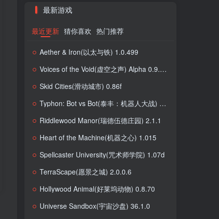
最新游戏
最近更新
猜你喜欢
热门推荐
Aether & Iron(以太与铁) 1.0.499
Voices of the Void(虚空之声) Alpha 0.9.0l Stable
Skid Cities(滑动城市) 0.86f
Typhon: Bot vs Bot(泰丰：机器人大战) 0.2.2
Riddlewood Manor(瑞德伍德庄园) 2.1.1
Heart of the Machine(机器之心) 1.015
Spellcaster University(咒术师学院) 1.07d
TerraScape(愿景之城) 2.0.0.6
Hollywood Animal(好莱坞动物) 0.8.70
Universe Sandbox(宇宙沙盘) 36.1.0