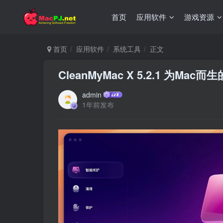
首页
应用软件
游戏资源
首页
应用软件
系统工具
正文
CleanMyMac X 5.2.1 为Mac
admin
1年前发布