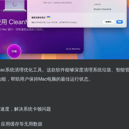
全面的Mac系统清理优化工具。这款软件能够深度清理系统垃圾、智能
能，帮助用户保持Mac电脑的最佳运行状态。
行速度，解决系统卡顿问题
、应用缓存等无用数据