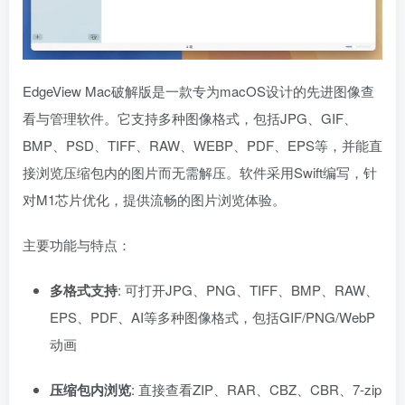
EdgeView Mac破解版是一款专为macOS设计的先进图像查
看与管理软件。它支持多种图像格式，包括JPG、GIF、
BMP、PSD、TIFF、RAW、WEBP、PDF、EPS等，并能直
接浏览压缩包内的图片而无需解压。软件采用Swift编写，针
对M1芯片优化，提供流畅的图片浏览体验。
主要功能与特点：
多格式支持
: 可打开JPG、PNG、TIFF、BMP、RAW、
EPS、PDF、AI等多种图像格式，包括GIF/PNG/WebP
动画
压缩包内浏览
: 直接查看ZIP、RAR、CBZ、CBR、7-zip