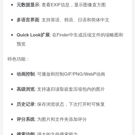
元数据显示
: 查看EXIF信息，显示图像直方图
多语言界面
: 支持英语、韩语、日语和简体中文
Quick Look扩展
: 在Finder中生成压缩文件的缩略图和
预览
特色功能：
动画控制
: 可播放和控制GIF/PNG/WebP动画
高级浏览
: 支持递归读取嵌套压缩包内的图片
历史记录
: 保存浏览状态，下次打开时可恢复
评分系统
: 为图片和文件夹添加评分
搜索功能
: 强大的文件搜索能力