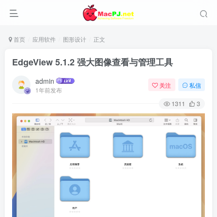
首页
应用软件
图形设计
正文
EdgeView 5.1.2 强大图像查看与管理工具
admin
关注
私信
1年前发布
1311
3