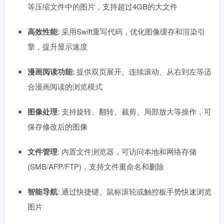
等压缩文件中的图片，支持超过4GB的大文件
高效性能
: 采用Swift重写代码，优化图像缓存和渲染引
擎，提升显示速度
漫画阅读功能
: 提供双页展开、连续滚动、从右到左等适
合漫画阅读的浏览模式
图像处理
: 支持旋转、翻转、裁剪、局部放大等操作，可
保存修改后的图像
文件管理
: 内置文件浏览器，可访问本地和网络存储
(SMB/AFP/FTP)，支持文件重命名和删除
智能导航
: 通过快捷键、鼠标滚轮或触控板手势快速浏览
图片