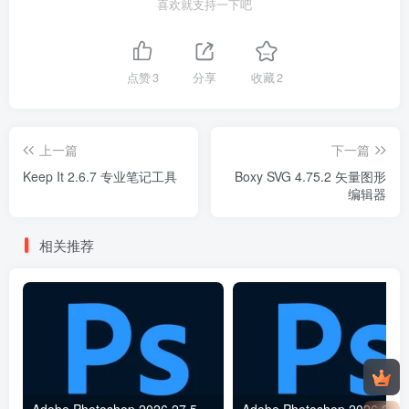
喜欢就支持一下吧
点赞
3
分享
收藏
2
上一篇
下一篇
Keep It 2.6.7 专业笔记工具
Boxy SVG 4.75.2 矢量图形
编辑器
相关推荐
Adobe Photoshop 2026 27.5.0 强大创作工具