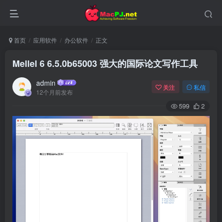
首页
应用软件
办公软件
正文
Mellel 6 6.5.0b65003 强大的国际论文写作工具
admin
关注
私信
12个月前发布
599
2