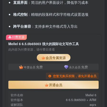
直观界面
：简洁的用户界面设计，降低学习成本
格式控制
：精细的段落样式和字符格式设置选项
跨平台兼容
：支持多种文件格式导入导出
付费资源
Mellel 6 6.5.0b65003 强大的国际论文写作工具
此内容为付费资源，请付费后查看
会员专属资源
免费
免费
年度会员
永久会员
您暂无购买权限，请先开通会员
开通会员
软件名称
Mellel 6
软件版本
6 6.5.0b65003 + ARM
破解团队
aqzs