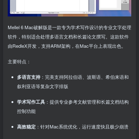
Mellel 6 Mac破解版是一款专为学术写作设计的专业文字处理
软件，特别适合处理多语言文档和长篇论文撰写。这款软件
由RedleX开发，支持ARM架构，在Mac平台上表现出色。
主要特点：
多语言支持
：完美支持阿拉伯语、波斯语、希伯来语和
叙利亚语等复杂文字排版
学术写作工具
：提供专业参考文献管理和长篇文档结构
控制功能
高效稳定
：针对Mac系统优化，运行速度快且极少崩溃