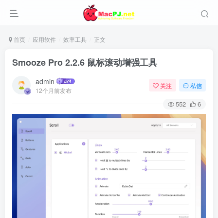
首页
应用软件
效率工具
正文
Smooze Pro 2.2.6 鼠标滚动增强工具
admin
关注
私信
12个月前发布
552
6