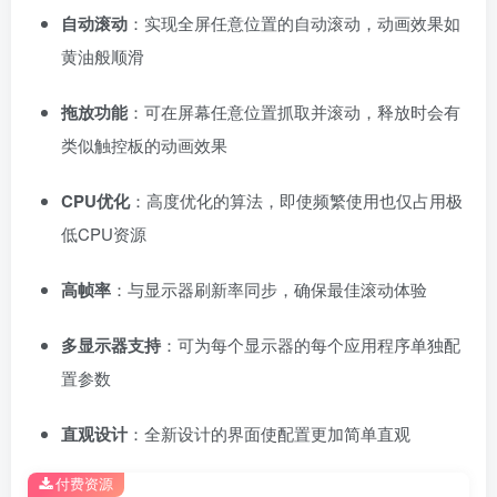
自动滚动
：实现全屏任意位置的自动滚动，动画效果如
黄油般顺滑
拖放功能
：可在屏幕任意位置抓取并滚动，释放时会有
类似触控板的动画效果
CPU优化
：高度优化的算法，即使频繁使用也仅占用极
低CPU资源
高帧率
：与显示器刷新率同步，确保最佳滚动体验
多显示器支持
：可为每个显示器的每个应用程序单独配
置参数
直观设计
：全新设计的界面使配置更加简单直观
付费资源