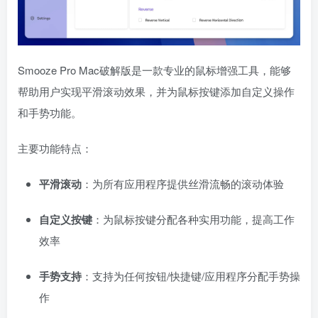
Smooze Pro Mac破解版是一款专业的鼠标增强工具，能够
帮助用户实现平滑滚动效果，并为鼠标按键添加自定义操作
和手势功能。
主要功能特点：
平滑滚动
：为所有应用程序提供丝滑流畅的滚动体验
自定义按键
：为鼠标按键分配各种实用功能，提高工作
效率
手势支持
：支持为任何按钮/快捷键/应用程序分配手势操
作