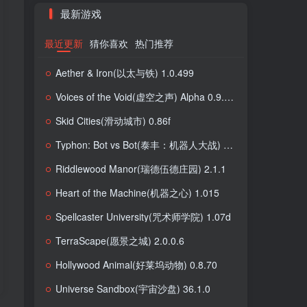
最新游戏
最近更新
猜你喜欢
热门推荐
Aether & Iron(以太与铁) 1.0.499
Voices of the Void(虚空之声) Alpha 0.9.0l Stable
Skid Cities(滑动城市) 0.86f
Typhon: Bot vs Bot(泰丰：机器人大战) 0.2.2
Riddlewood Manor(瑞德伍德庄园) 2.1.1
Heart of the Machine(机器之心) 1.015
Spellcaster University(咒术师学院) 1.07d
TerraScape(愿景之城) 2.0.0.6
Hollywood Animal(好莱坞动物) 0.8.70
Universe Sandbox(宇宙沙盘) 36.1.0