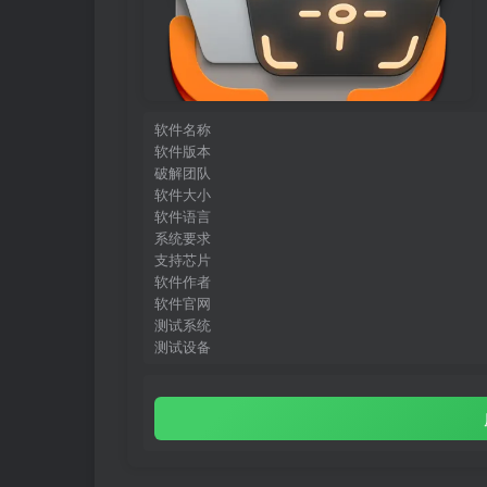
软件名称
软件版本
破解团队
软件大小
软件语言
系统要求
支持芯片
软件作者
软件官网
测试系统
测试设备