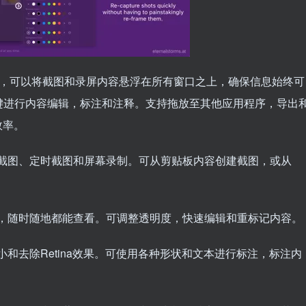
的截图工具，可以将截图和录屏内容悬浮在所有窗口之上，确保信息始终可
键进行内容编辑，标注和注释。支持拖放至其他应用程序，导出
效率。
捉截图、定时截图和屏幕录制。可从剪贴板内容创建截图，或从
上，随时随地都能查看。可调整透明度，快速编辑和重标记内容。
小和去除Retina效果。可使用各种形状和文本进行标注，标注内