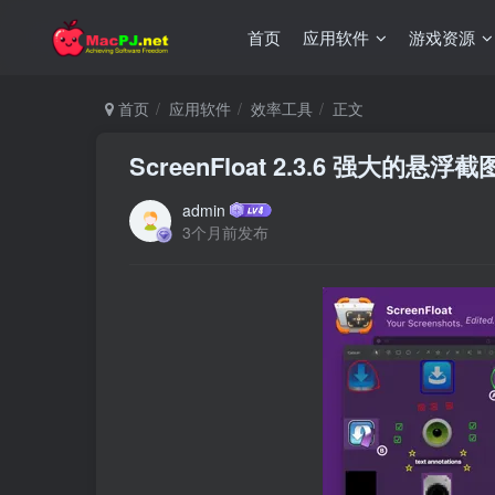
首页
应用软件
游戏资源
首页
应用软件
效率工具
正文
ScreenFloat 2.3.6 强大的悬浮
admin
3个月前发布