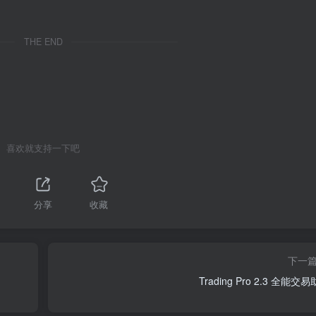
THE END
喜欢就支持一下吧
分享
收藏
下一
Trading Pro 2.3 全能交