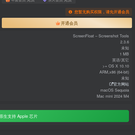
您暂无购买权限，请先开通会员
开通会员
ScreenFloat – Screenshot Tools
2.3.6
未知
1 MB
英语/其它
>= OS X 10.10
ARM,x86 (64-bit)
未知
官方网站
macOS Sequoia
Mac mini 2024 M4
原生支持 Apple 芯片