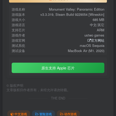
游戏名称
Monument Valley: Panoramic Edition
游戏版本
v3.3.319, Steam Build 9229054 [Wineskin]
游戏大小
685 MB
游戏语言
中文/其它
支持芯片
ARM
游戏作者
ustwo games
游戏官网
官方网站
测试系统
macOS Sequoia
测试设备
MacBook Air (M1. 2020)
原生支持 Apple 芯片
©
版权声明
文章版权归作者所有，未经允许请勿转载。
THE END
中文游戏
冒险游戏
动作游戏