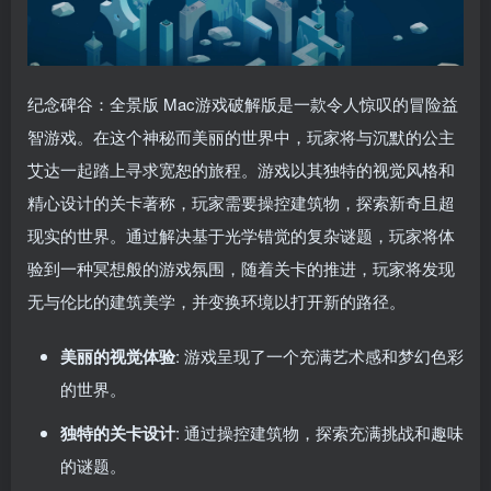
纪念碑谷：全景版 Mac游戏破解版是一款令人惊叹的冒险益
智游戏。在这个神秘而美丽的世界中，玩家将与沉默的公主
艾达一起踏上寻求宽恕的旅程。游戏以其独特的视觉风格和
精心设计的关卡著称，玩家需要操控建筑物，探索新奇且超
现实的世界。通过解决基于光学错觉的复杂谜题，玩家将体
验到一种冥想般的游戏氛围，随着关卡的推进，玩家将发现
无与伦比的建筑美学，并变换环境以打开新的路径。
美丽的视觉体验
: 游戏呈现了一个充满艺术感和梦幻色彩
的世界。
独特的关卡设计
: 通过操控建筑物，探索充满挑战和趣味
的谜题。