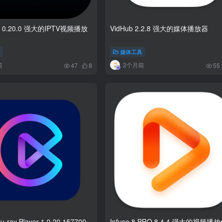
or 0.20.0 强大的IPTV视频播放
VidHub 2.2.8 强大的媒体播放器
具
媒体工具
前
2个月前
47
8
55
u-ray Player 1.0.20.157700
Infuse 8 PRO 8.4.4 强大的视频播