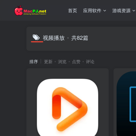
首页
应用软件
游戏资源
视频播放
共82篇
排序
更新
浏览
点赞
评论