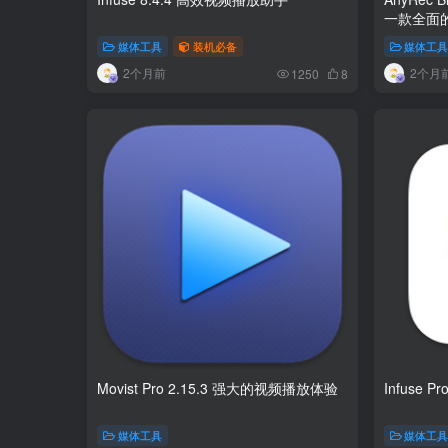
一款全面
媒体工具
装机必备
媒体工
2个月前
2个月
1250
8
Movist Pro 2.15.3 强大的视频播放体验
Infuse 
媒体工具
媒体工