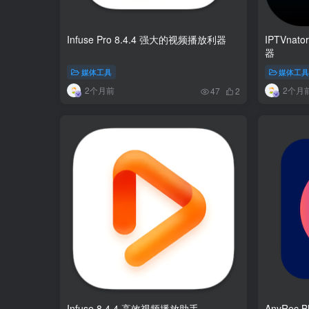
Infuse Pro 8.4.4 强大的视频播放利器
IPTVnat
器
媒体工具
媒体工
2个月前
2个月
47
2
Infuse 8.4.4 高效视频播放助手
AnyRec Bl